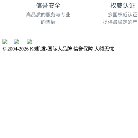
© 2004-
2026
K8凯发-国际大品牌 信誉保障 大额无忧