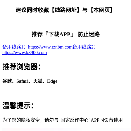
建议同时收藏【线路网址】与【本网页】
推荐『下载APP』 防止迷路
备用线路
1
：
https://www.rznbm.com
备用线路
2
：
https://www.k8900.com
推荐浏览器：
谷歌、Safari、火狐、Edge
温馨提示：
为了您的隐私安全，请勿与"国家反诈中心"APP同设备使用！