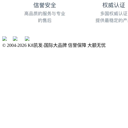
© 2004-
2026
K8凯发-国际大品牌 信誉保障 大额无忧