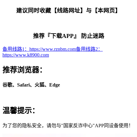
建议同时收藏【线路网址】与【本网页】
推荐『下载APP』 防止迷路
备用线路
1
：
https://www.rznbm.com
备用线路
2
：
https://www.k8900.com
推荐浏览器：
谷歌、Safari、火狐、Edge
温馨提示：
为了您的隐私安全，请勿与"国家反诈中心"APP同设备使用！